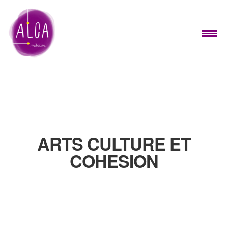
ARTS CULTURE ET
COHESION