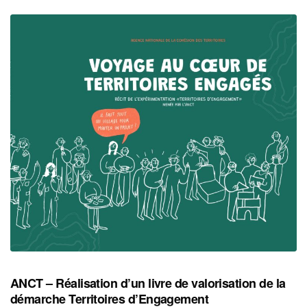
ANCT – Réalisation d’un livre de valorisation de la
démarche Territoires d’Engagement