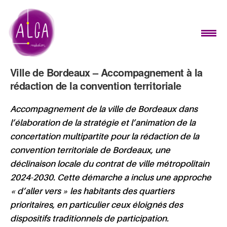
Ville de Bordeaux – Accompagnement à la
rédaction de la convention territoriale
Accompagnement de la ville de Bordeaux dans
l’élaboration de la stratégie et l’animation de la
concertation multipartite pour la rédaction de la
convention territoriale de Bordeaux, une
déclinaison locale du contrat de ville métropolitain
2024-2030. Cette démarche a inclus une approche
« d’aller vers » les habitants des quartiers
prioritaires, en particulier ceux éloignés des
dispositifs traditionnels de participation.