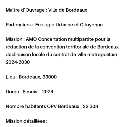
Maître d’Ouvrage :
Ville de Bordeaux
Partenaires :
Ecologie Urbaine et Citoyenne
Mission :
AMO
Concertation multipartite pour la
rédaction de la convention territoriale de Bordeaux,
déclinaison locale du contrat de ville métropolitain
2024-2030
Lieu :
Bordeaux, 33000
Durée :
8 mois – 2024
Nombre habitants QPV Bordeaux :
22 308
Mission détaillées :