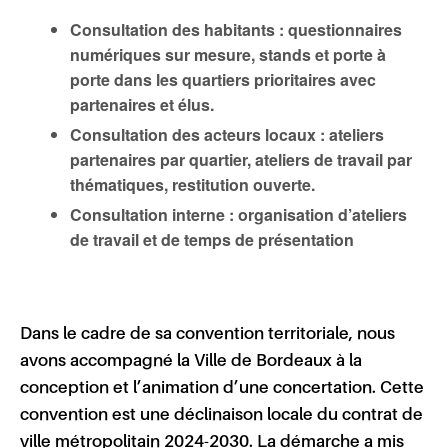
Consultation des habitants : questionnaires
numériques sur mesure, stands et porte à
porte dans les quartiers prioritaires avec
partenaires et élus.
Consultation des acteurs locaux : ateliers
partenaires par quartier, ateliers de travail par
thématiques, restitution ouverte.
Consultation interne : organisation d’ateliers
de travail et de temps de présentation
Dans le cadre de sa convention territoriale, nous
avons accompagné la Ville de Bordeaux à la
conception et l’animation d’une concertation. Cette
convention est une déclinaison locale du contrat de
ville métropolitain 2024-2030. La démarche a mis