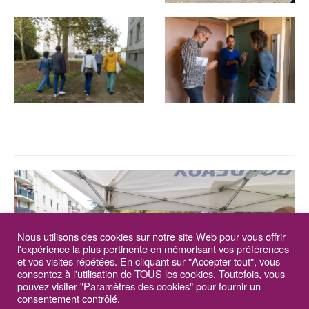
Nous utilisons des cookies sur notre site Web pour vous offrir
l'expérience la plus pertinente en mémorisant vos préférences
et vos visites répétées. En cliquant sur "Accepter tout", vous
consentez à l'utilisation de TOUS les cookies. Toutefois, vous
pouvez visiter "Paramètres des cookies" pour fournir un
consentement contrôlé.