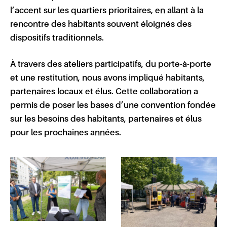
l’accent sur les quartiers prioritaires, en allant à la
rencontre des habitants souvent éloignés des
dispositifs traditionnels.
À travers des ateliers participatifs, du porte-à-porte
et une restitution, nous avons impliqué habitants,
partenaires locaux et élus. Cette collaboration a
permis de poser les bases d’une convention fondée
sur les besoins des habitants, partenaires et élus
pour les prochaines années.