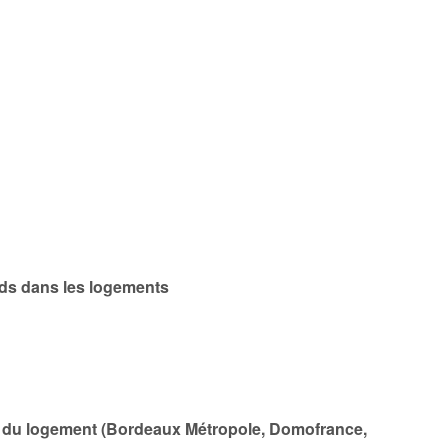
fards dans les logements
eurs du logement (Bordeaux Métropole, Domofrance,