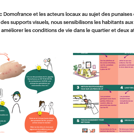
ec
Domofrance
et les acteurs locaux au sujet des punaises 
 des supports visuels, nous sensibilisons les habitants aux
r améliorer les conditions de vie dans le quartier et deux 