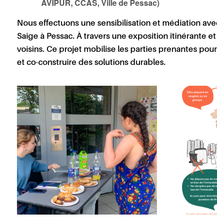
AVIPUR, CCAS, Ville de Pessac)
Nous effectuons une sensibilisation et médiation av
Saige à Pessac
. À travers une
exposition itinérante
et
voisins. Ce projet mobilise les parties prenantes pou
et co-construire des solutions durables.