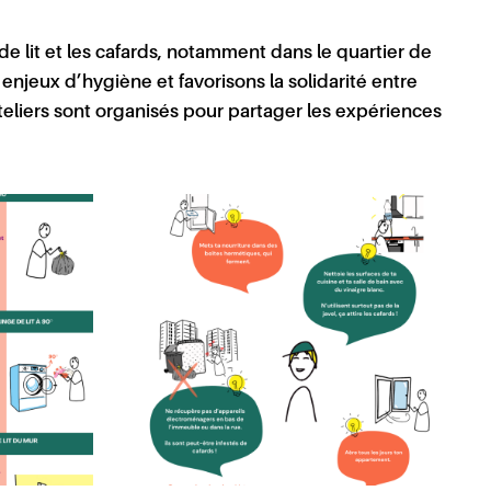
de lit et les cafards, notamment dans le quartier de
 enjeux d’hygiène et favorisons la solidarité entre
ateliers sont organisés pour partager les expériences