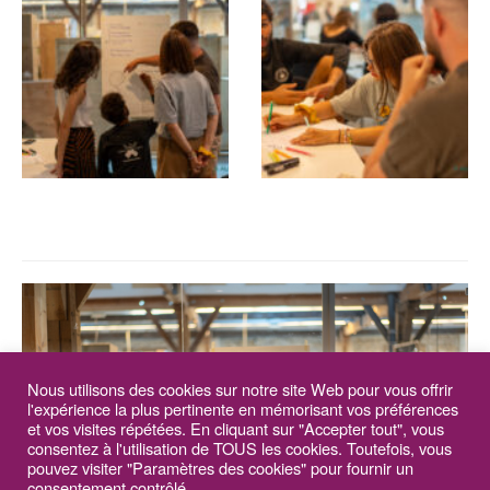
Nous utilisons des cookies sur notre site Web pour vous offrir
l'expérience la plus pertinente en mémorisant vos préférences
et vos visites répétées. En cliquant sur "Accepter tout", vous
consentez à l'utilisation de TOUS les cookies. Toutefois, vous
pouvez visiter "Paramètres des cookies" pour fournir un
consentement contrôlé.