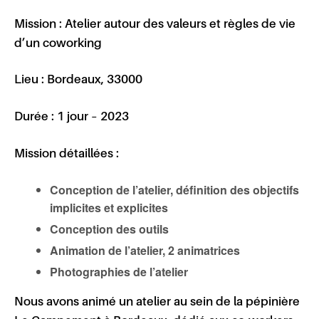
Mission :
Atelier autour des valeurs et règles de vie
d’un coworking
Lieu :
Bordeaux, 33000
Durée :
1 jour – 2023
Mission détaillées :
Conception de l’atelier, définition des objectifs
implicites et explicites
Conception des outils
Animation de l’atelier, 2 animatrices
Photographies de l’atelier
Nous avons animé un atelier au sein de la pépinière