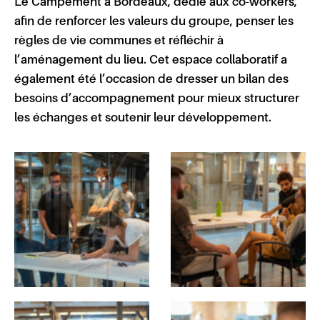
Le Campement
à Bordeaux, dédié aux co-workers,
afin de renforcer les valeurs du groupe, penser les
règles de vie communes et réfléchir à
l’aménagement du lieu. Cet espace collaboratif a
également été l’occasion de dresser un bilan des
besoins d’accompagnement pour mieux structurer
les échanges et soutenir leur développement.