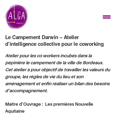
Le Campement Darwin – Atelier
d’intelligence collective pour le coworking
Atelier pour les co-workers incubés dans la
pépinière le campement de la ville de Bordeaux.
Cet atelier a pour objectif de travailler les valeurs du
groupe, les règles de vie du lieu et son
aménagement et enfin réaliser un bilan des besoins
d’accompagnement.
Maître d’Ouvrage :
Les premières Nouvelle
Aquitaine