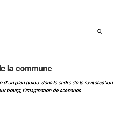
 de la commune
d’un plan guide, dans le cadre de la revitalisation
ur bourg, l’imagination de scénarios