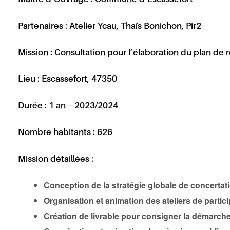
Partenaires :
Atelier Ycau, Thaïs Bonichon, Pir2
Mission :
Consultation pour l’élaboration du plan de
Lieu :
Escassefort, 47350
Durée :
1 an – 2023/2024
Nombre habitants :
626
Mission détaillées :
Conception de la stratégie globale de concertat
Organisation et animation des ateliers de partic
Création de livrable pour consigner la démarche