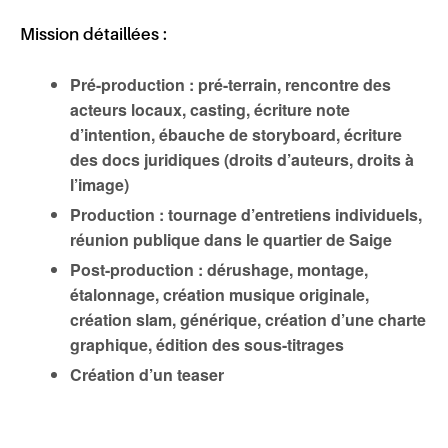
Mission détaillées :
Pré-production : pré-terrain, rencontre des
acteurs locaux, casting, écriture note
d’intention, ébauche de storyboard, écriture
des docs juridiques (droits d’auteurs, droits à
l’image)
Production : tournage d’entretiens individuels,
réunion publique dans le quartier de Saige
Post-production : dérushage, montage,
étalonnage, création musique originale,
création slam, générique, création d’une charte
graphique, édition des sous-titrages
Création d’un teaser