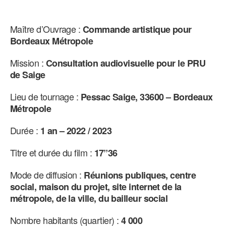
Maître d’Ouvrage :
Commande artistique pour
Bordeaux
Métropole
Mission :
Consultation audiovisuelle pour le PRU
de Saige
Lieu de tournage :
Pessac Saige, 33600 – Bordeaux
Métropole
Durée :
1 an – 2022 / 2023
Titre et durée du film :
17”36
Mode de diffusion :
Réunions publiques, centre
social, maison du projet, site internet de la
métropole, de la ville, du bailleur social
Nombre habitants (quartier) :
4 000