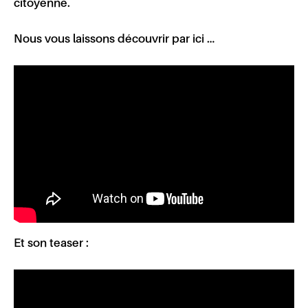
citoyenne.
Nous vous laissons découvrir par ici …
Et son teaser :