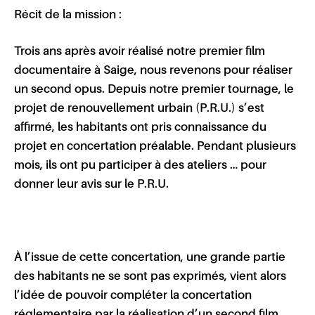
Récit de la mission :
Trois ans après avoir réalisé notre premier film
documentaire à Saige, nous revenons pour réaliser
un second opus. Depuis notre premier tournage, le
projet de renouvellement urbain (P.R.U.) s’est
affirmé, les habitants ont pris connaissance du
projet en concertation préalable. Pendant plusieurs
mois, ils ont pu participer à des ateliers … pour
donner leur avis sur le P.R.U.
À l’issue de cette concertation, une grande partie
des habitants ne se sont pas exprimés, vient alors
l’idée de pouvoir compléter la concertation
réglementaire par la réalisation d’un second film