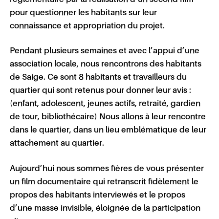
pour questionner les habitants sur leur
connaissance et appropriation du projet.
Pendant plusieurs semaines et avec l’appui d’une
association locale, nous rencontrons des habitants
de Saige. Ce sont 8 habitants et travailleurs du
quartier qui sont retenus pour donner leur avis :
(enfant, adolescent, jeunes actifs, retraité, gardien
de tour, bibliothécaire) Nous allons à leur rencontre
dans le quartier, dans un lieu emblématique de leur
attachement au quartier.
Aujourd’hui nous sommes fières de vous présenter
un film documentaire qui retranscrit fidèlement le
propos des habitants interviewés et le propos
d’une masse invisible, éloignée de la participation