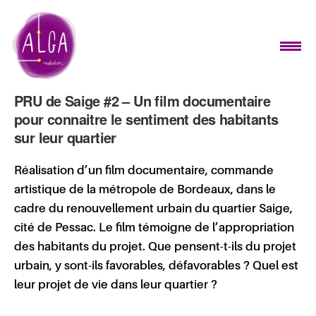
PRU de Saige #2 – Un film documentaire
pour connaitre le sentiment des habitants
sur leur quartier
Réalisation d’un film documentaire, commande
artistique de la métropole de Bordeaux, dans le
cadre du
renouvellement
urbain
du quartier Saige,
cité
de Pessac. Le film témoigne de l’appropriation
des habitants du projet. Que pensent-t-ils du projet
urbain, y sont-ils favorables, défavorables ? Quel est
leur projet de vie dans leur quartier ?