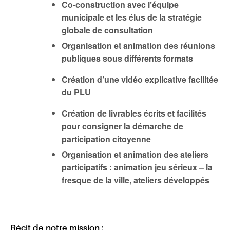
Co-construction avec l’équipe
municipale et les élus de la stratégie
globale de consultation
Organisation et animation des réunions
publiques sous différents formats
Création d’une vidéo explicative facilitée
du PLU
Création de livrables écrits et facilités
pour consigner la démarche de
participation citoyenne
Organisation et animation des ateliers
participatifs : animation jeu sérieux – la
fresque de la ville, ateliers développés
Récit de notre mission :