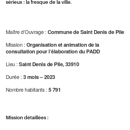
sérieux : la fresque de la ville.
Maître d’Ouvrage :
Commune de Saint Denis de Pile
Mission :
Organisation et animation de la
consultation pour l’élaboration du PADD
Lieu :
Saint Denis de Pile, 33910
Durée :
3 mois – 2023
Nombre habitants :
5 791
Mission détaillées :