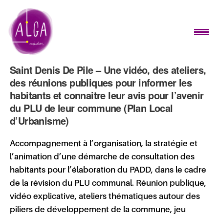
Saint Denis De Pile – Une vidéo, des ateliers,
des réunions publiques pour informer les
habitants et connaitre leur avis pour l’avenir
du PLU de leur commune (Plan Local
d’Urbanisme)
Accompagnement à l’organisation, la stratégie et
l’animation d’une démarche de consultation des
habitants pour
l’élaboration
du
PADD
, dans le cadre
de la révision du
PLU
communal
. Réunion publique,
vidéo explicative, ateliers thématiques autour des
piliers de développement de la commune, jeu