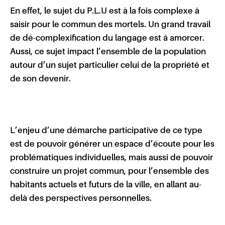
En effet, le sujet du P.L.U est à la fois complexe à
saisir pour le commun des mortels. Un grand travail
de dé-complexification du langage est à amorcer.
Aussi, ce sujet impact l’ensemble de la population
autour d’un sujet particulier celui de la propriété et
de son devenir.
L’enjeu d’une démarche participative de ce type
est de pouvoir générer un espace d’écoute pour les
problématiques individuelles, mais aussi de pouvoir
construire un projet commun, pour l’ensemble des
habitants actuels et futurs de la ville, en allant au-
delà des perspectives personnelles.