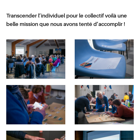
Transcender l’individuel pour le collectif voilà une
belle mission que nous avons tenté d’accomplir !