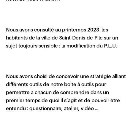
Nous avons consulté au printemps 2023 les
habitants de la ville de Saint-Denis-de-Pile sur un
sujet toujours sensible : la modification du P.L.U.
Nous avons choisi de concevoir une stratégie alliant
différents outils de notre boîte à outils pour
permettre à chacun de comprendre dans un
premier temps de quoi il s’agit et de pouvoir être
entendu : questionnaire, atelier, vidéo …