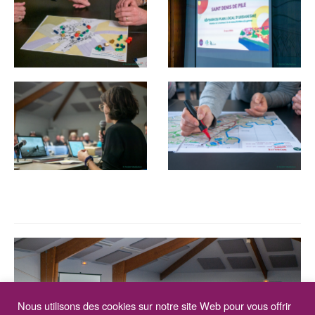
Nous utilisons des cookies sur notre site Web pour vous offrir