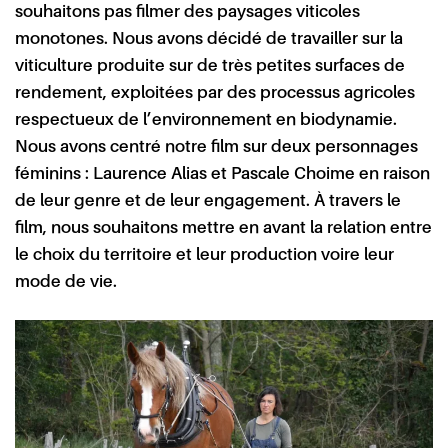
souhaitons pas filmer des paysages viticoles
monotones. Nous avons décidé de travailler sur la
viticulture produite sur de très petites surfaces de
rendement, exploitées par des processus agricoles
respectueux de l’environnement en biodynamie.
Nous avons centré notre film sur deux personnages
féminins : Laurence Alias et Pascale Choime en raison
de leur genre et de leur engagement. À travers le
film, nous souhaitons mettre en avant la relation entre
le choix du territoire et leur production voire leur
mode de vie.