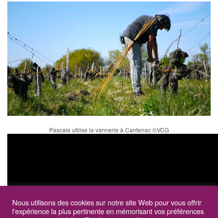
Pascale utilise la vannerie à Cantenac ©VCG
Nous utilisons des cookies sur notre site Web pour vous offrir
l'expérience la plus pertinente en mémorisant vos préférences