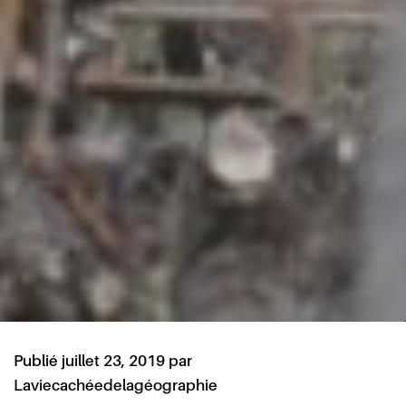
Publié
juillet 23, 2019
par
Laviecachéedelagéographie