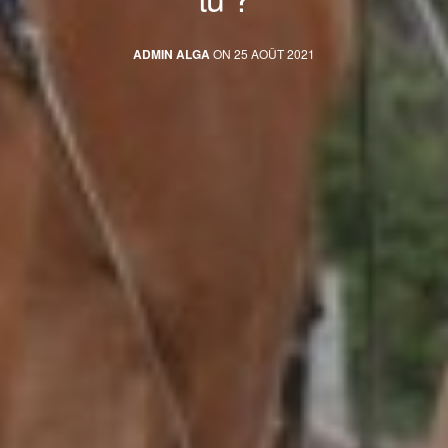
ADMIN ALGA
ON 25 AOÛT 2021