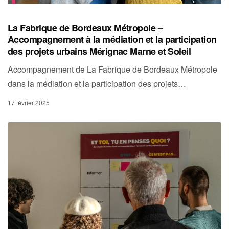
La Fabrique de Bordeaux Métropole –
Accompagnement à la médiation et la participation
des projets urbains Mérignac Marne et Soleil
Accompagnement de La Fabrique de Bordeaux Métropole
dans la médiation et la participation des projets…
17 février 2025