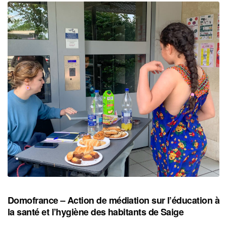
Domofrance – Action de médiation sur l’éducation à
la santé et l’hygiène des habitants de Saige