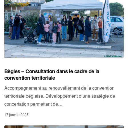
Bègles – Consultation dans le cadre de la
convention territoriale
Accompagnement au renouvellement de la convention
territoriale béglaise. Développement d’une stratégie de
concertation permettant de…
17 janvier 2025