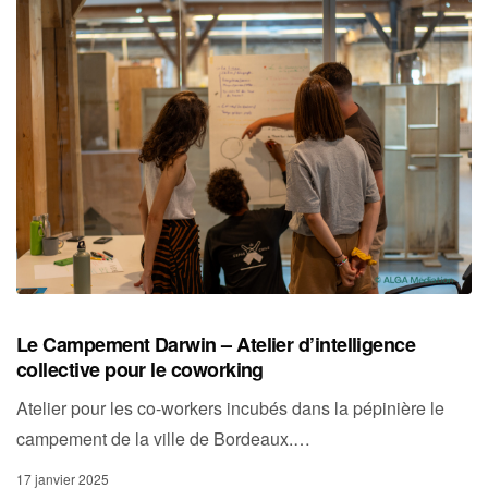
Le Campement Darwin – Atelier d’intelligence
collective pour le coworking
Atelier pour les co-workers incubés dans la pépinière le
campement de la ville de Bordeaux.…
17 janvier 2025