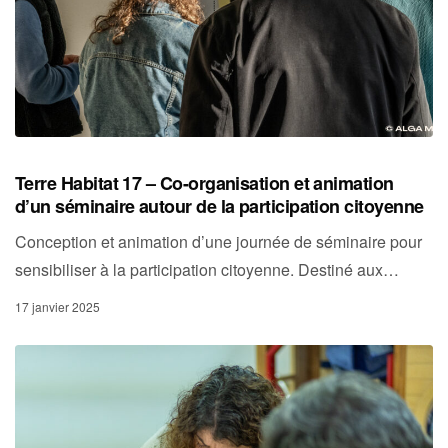
Terre Habitat 17 – Co-organisation et animation
d’un séminaire autour de la participation citoyenne
Conception et animation d’une journée de séminaire pour
sensibiliser à la participation citoyenne. Destiné aux…
17 janvier 2025