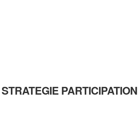
STRATEGIE PARTICIPATION