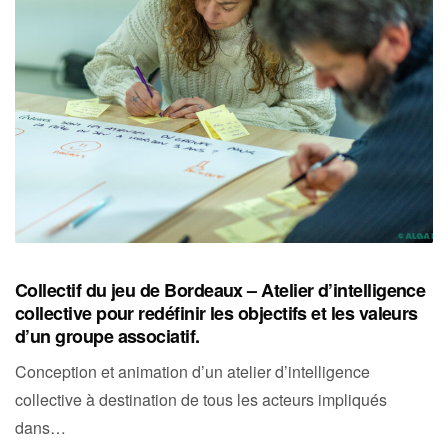
Collectif du jeu de Bordeaux – Atelier d’intelligence
collective pour redéfinir les objectifs et les valeurs
d’un groupe associatif.
Conception et animation d’un atelier d’intelligence
collective à destination de tous les acteurs impliqués
dans…