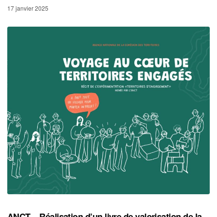
17 janvier 2025
ANCT – Réalisation d’un livre de valorisation de la