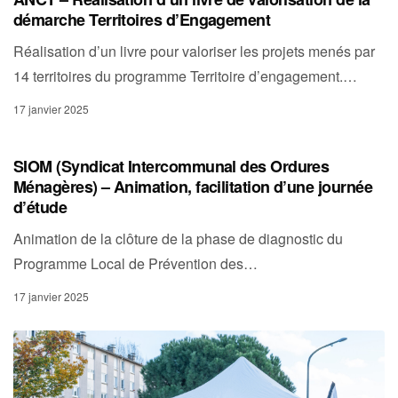
démarche Territoires d’Engagement
Réalisation d’un livre pour valoriser les projets menés par
14 territoires du programme Territoire d’engagement.…
17 janvier 2025
SIOM (Syndicat Intercommunal des Ordures
Ménagères) – Animation, facilitation d’une journée
d’étude
Animation de la clôture de la phase de diagnostic du
Programme Local de Prévention des…
17 janvier 2025