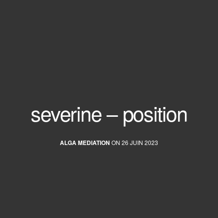
severine – position
ALGA MEDIATION
ON 26 JUIN 2023