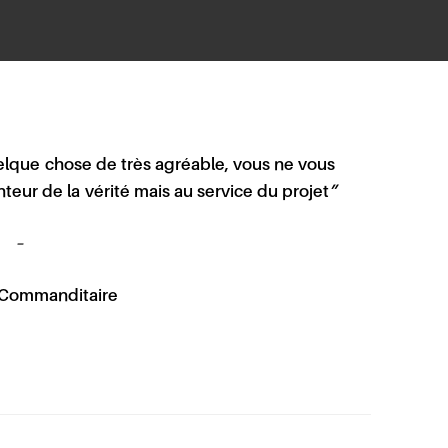
uelque chose de très agréable, vous ne vous
teur de la vérité mais au service du projet
”
–
 Commanditaire